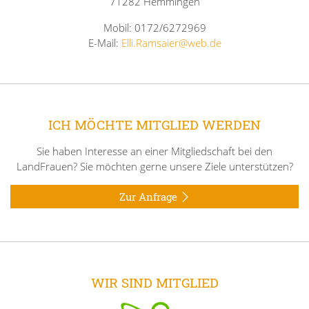
71282 Hemmingen
Mobil: 0172/6272969
E-Mail:
Elli.Ramsaier@web.de
ICH MÖCHTE MITGLIED WERDEN
Sie haben Interesse an einer Mitgliedschaft bei den
LandFrauen? Sie möchten gerne unsere Ziele unterstützen?
Zur Anfrage
WIR SIND MITGLIED