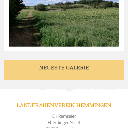
NEUESTE GALERIE
LANDFRAUENVEREIN HEMMINGEN
Elli Ramsaier
Eberdinger Str. 8