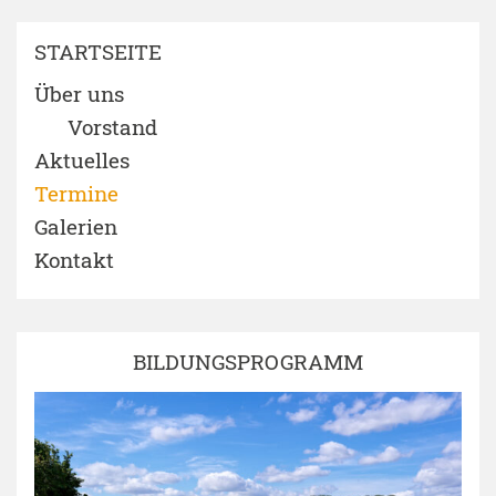
STARTSEITE
Über uns
Vorstand
Aktuelles
Termine
Galerien
Kontakt
BILDUNGSPROGRAMM