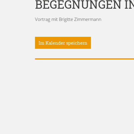
BEGEGNUNGEN I
Vortrag mit Brigitte Zimmermann
Im Kalender speichern