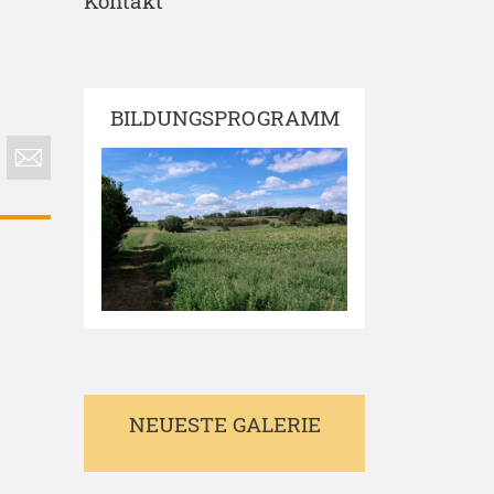
Kontakt
BILDUNGSPROGRAMM
NEUESTE GALERIE