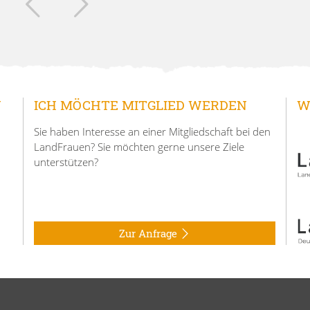
N
ICH MÖCHTE MITGLIED WERDEN
W
Sie haben Interesse an einer Mitgliedschaft bei den
LandFrauen? Sie möchten gerne unsere Ziele
unterstützen?
Zur Anfrage