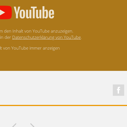
 um den Inhalt von YouTube anzuzeigen.
 in der
Datenschutzerklärung von YouTube
.
lt von YouTube immer anzeigen