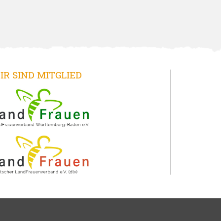
IR SIND MITGLIED