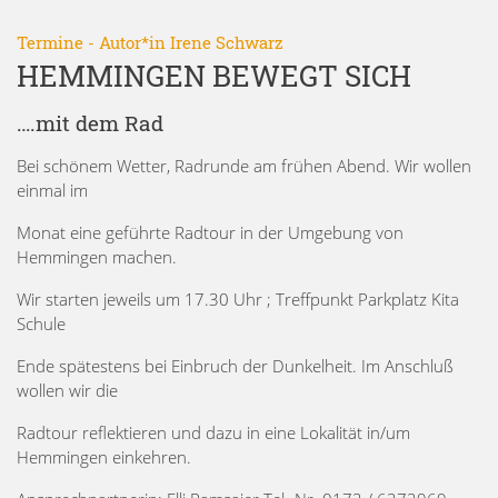
Termine
- Autor*in
Irene Schwarz
HEMMINGEN BEWEGT SICH
….mit dem Rad
Bei schönem Wetter, Radrunde am frühen Abend. Wir wollen
einmal im
Monat eine geführte Radtour in der Umgebung von
Hemmingen machen.
Wir starten jeweils um 17.30 Uhr ; Treffpunkt Parkplatz Kita
Schule
Ende spätestens bei Einbruch der Dunkelheit. Im Anschluß
wollen wir die
Radtour reflektieren und dazu in eine Lokalität in/um
Hemmingen einkehren.