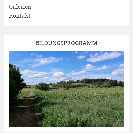
Galerien
Kontakt
BILDUNGSPROGRAMM