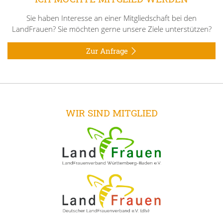
Sie haben Interesse an einer Mitgliedschaft bei den
LandFrauen? Sie möchten gerne unsere Ziele unterstützen?
Zur Anfrage
WIR SIND MITGLIED