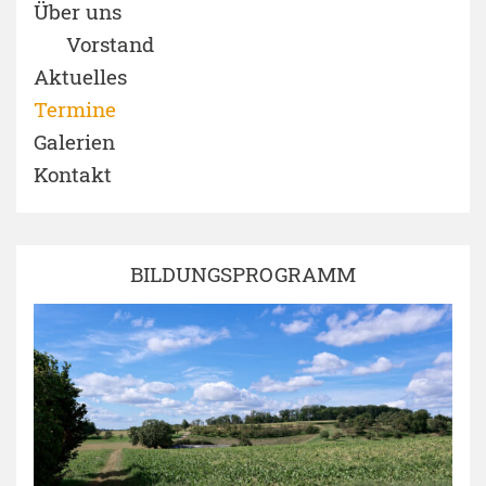
Über uns
Vorstand
Aktuelles
Termine
Galerien
Kontakt
BILDUNGSPROGRAMM