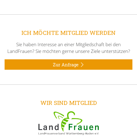
ICH MÖCHTE MITGLIED WERDEN
Sie haben Interesse an einer Mitgliedschaft bei den
LandFrauen? Sie möchten gerne unsere Ziele unterstützen?
Zur Anfrage
WIR SIND MITGLIED