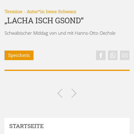
Termine
- Autor*in
Irene Schwarz
„LACHA ISCH GSOND“
Schwäbischer Middag von und mit Hanns-Otto Oechsle
Speichern
STARTSEITE