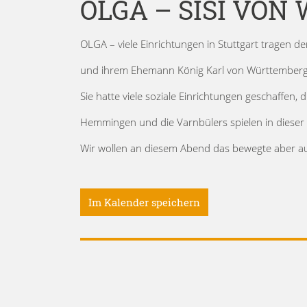
OLGA – SISI VO
OLGA – viele Einrichtungen in Stuttgart tragen
und ihrem Ehemann König Karl von Württemberg
Sie hatte viele soziale Einrichtungen geschaffen,
Hemmingen und die Varnbülers spielen in dieser 
Wir wollen an diesem Abend das bewegte aber a
Im Kalender speichern