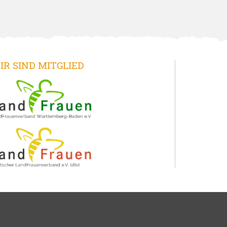
IR SIND MITGLIED