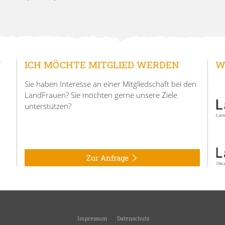
N
ICH MÖCHTE MITGLIED WERDEN
W
Sie haben Interesse an einer Mitgliedschaft bei den
LandFrauen? Sie möchten gerne unsere Ziele
unterstützen?
Zur Anfrage
Impressum
Datenschutz