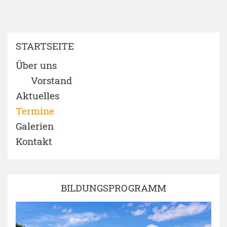
STARTSEITE
Über uns
Vorstand
Aktuelles
Termine
Galerien
Kontakt
BILDUNGSPROGRAMM