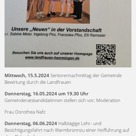
Mittwoch, 15.5.2024
Seniorennachmittag der Gemeinde
Bewirtung durch die Landfrauen
Donnerstag, 16.05.2024 um 19.30 Uhr
Gemeinderatskandidatinnen stellen sich vor; Moderation
Frau Dorothea Nafz
Donnerstag, 06.06.2024
Halbtägige Lehr- und
Besichtigungsfahrt nach Warmbronnzu einer Hofführung auf