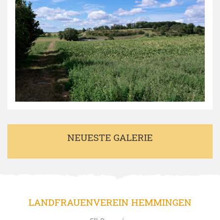
NEUESTE GALERIE
LANDFRAUENVEREIN HEMMINGEN