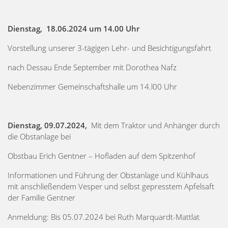
Dienstag, 18.06.2024 um 14.00 Uhr
Vorstellung unserer 3-tägigen Lehr- und Besichtigungsfahrt
nach Dessau Ende September mit Dorothea Nafz
Nebenzimmer Gemeinschaftshalle um 14.l00 Uhr
Dienstag, 09.07.2024,
Mit dem Traktor und Anhänger durch
die Obstanlage bei
Obstbau Erich Gentner – Hofladen auf dem Spitzenhof
Informationen und Führung der Obstanlage und Kühlhaus
mit anschließendem Vesper und selbst gepresstem Apfelsaft
der Familie Gentner
Anmeldung: Bis 05.07.2024 bei Ruth Marquardt-Mattlat