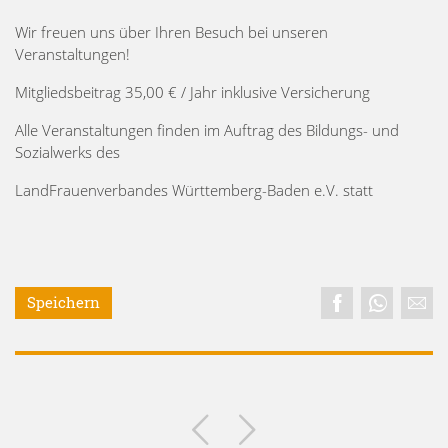
Wir freuen uns über Ihren Besuch bei unseren
Veranstaltungen!
Mitgliedsbeitrag 35,00 € / Jahr inklusive Versicherung
Alle Veranstaltungen finden im Auftrag des Bildungs- und
Sozialwerks des
LandFrauenverbandes Württemberg-Baden e.V. statt
Speichern