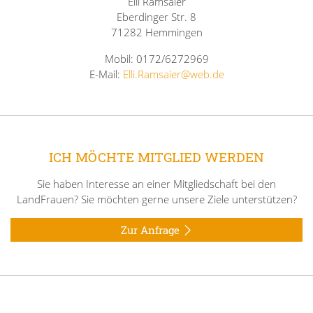
Elli Ramsaier
Eberdinger Str. 8
71282 Hemmingen
Mobil: 0172/6272969
E-Mail:
Elli.Ramsaier@web.de
ICH MÖCHTE MITGLIED WERDEN
Sie haben Interesse an einer Mitgliedschaft bei den
LandFrauen? Sie möchten gerne unsere Ziele unterstützen?
Zur Anfrage