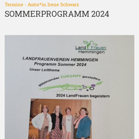
Termine
- Autor*in
Irene Schwarz
SOMMERPROGRAMM 2024