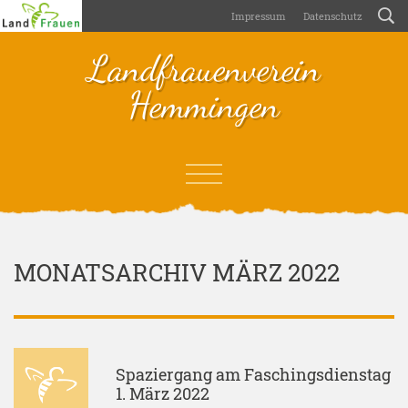
Impressum
Datenschutz
Landfrauenverein
Hemmingen
MONATSARCHIV MÄRZ 2022
Spaziergang am Faschingsdienstag
1. März 2022