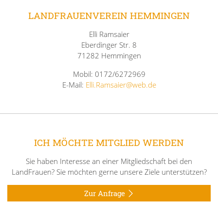
LANDFRAUENVEREIN HEMMINGEN
Elli Ramsaier
Eberdinger Str. 8
71282 Hemmingen
Mobil: 0172/6272969
E-Mail:
Elli.Ramsaier@web.de
ICH MÖCHTE MITGLIED WERDEN
Sie haben Interesse an einer Mitgliedschaft bei den
LandFrauen? Sie möchten gerne unsere Ziele unterstützen?
Zur Anfrage