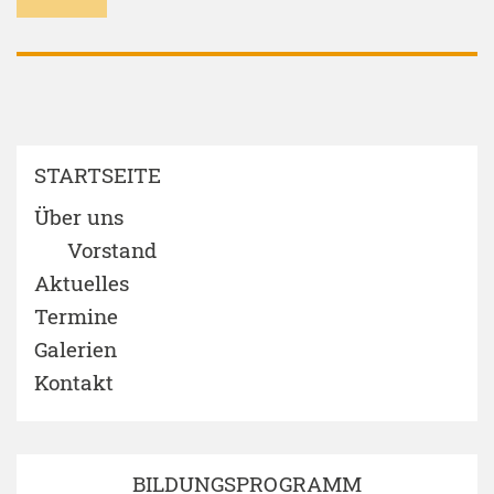
STARTSEITE
Über uns
Vorstand
Aktuelles
Termine
Galerien
Kontakt
BILDUNGSPROGRAMM