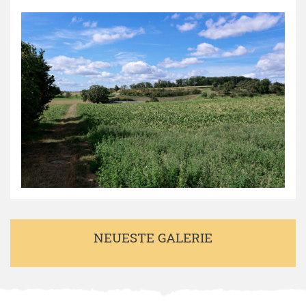
NEUESTE GALERIE