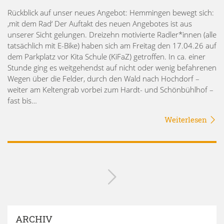
Rückblick auf unser neues Angebot: Hemmingen bewegt sich:
‚mit dem Rad‘ Der Auftakt des neuen Angebotes ist aus
unserer Sicht gelungen. Dreizehn motivierte Radler*innen (alle
tatsächlich mit E-Bike) haben sich am Freitag den 17.04.26 auf
dem Parkplatz vor Kita Schule (KiFaZ) getroffen. In ca. einer
Stunde ging es weitgehendst auf nicht oder wenig befahrenen
Wegen über die Felder, durch den Wald nach Hochdorf –
weiter am Keltengrab vorbei zum Hardt- und Schönbühlhof –
fast bis…
Weiterlesen
ARCHIV