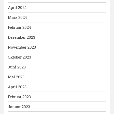
April 2024
März 2024
Februar 2024
Dezember 2023
November 2023
Oktober 2023
Juni 2023
Mai 2023
April 2023
Februar 2023
Januar 2023