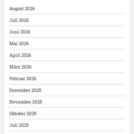
August 2026
Juli 2026
Juni 2026
Mai 2026
April 2026
März 2026
Februar 2026
Dezember 2025
November 2025
Oktober 2025
Juli 2025