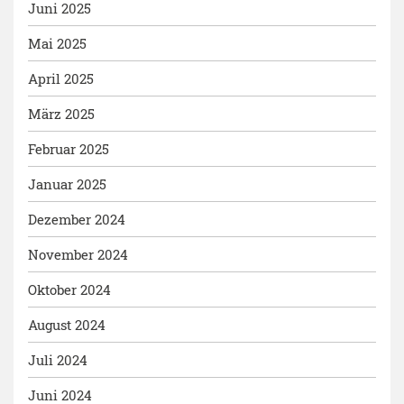
Juni 2025
Mai 2025
April 2025
März 2025
Februar 2025
Januar 2025
Dezember 2024
November 2024
Oktober 2024
August 2024
Juli 2024
Juni 2024