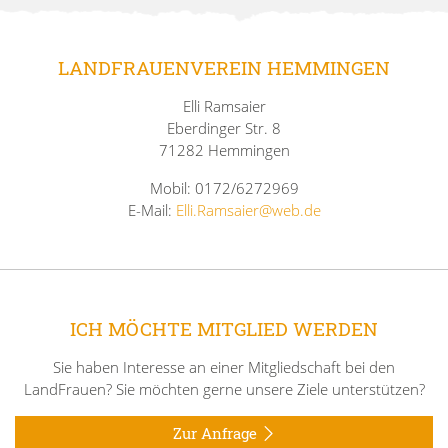
LANDFRAUENVEREIN HEMMINGEN
Elli Ramsaier
Eberdinger Str. 8
71282 Hemmingen
Mobil: 0172/6272969
E-Mail:
Elli.Ramsaier@web.de
ICH MÖCHTE MITGLIED WERDEN
Sie haben Interesse an einer Mitgliedschaft bei den
LandFrauen? Sie möchten gerne unsere Ziele unterstützen?
Zur Anfrage