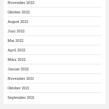
November 2022
Oktober 2022
August 2022
Juni 2022
Mai 2022
April 2022
März 2022
Januar 2022
November 2021
Oktober 2021
September 2021