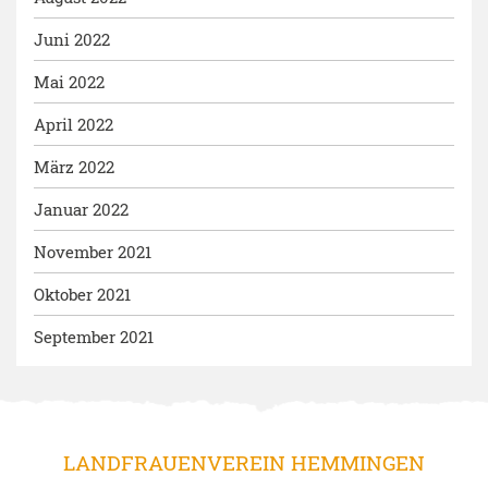
Juni 2022
Mai 2022
April 2022
März 2022
Januar 2022
November 2021
Oktober 2021
September 2021
LANDFRAUENVEREIN HEMMINGEN