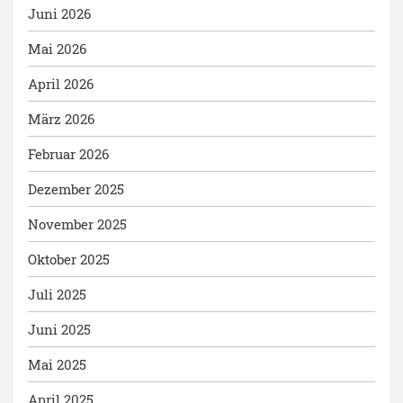
Juni 2026
Mai 2026
April 2026
März 2026
Februar 2026
Dezember 2025
November 2025
Oktober 2025
Juli 2025
Juni 2025
Mai 2025
April 2025