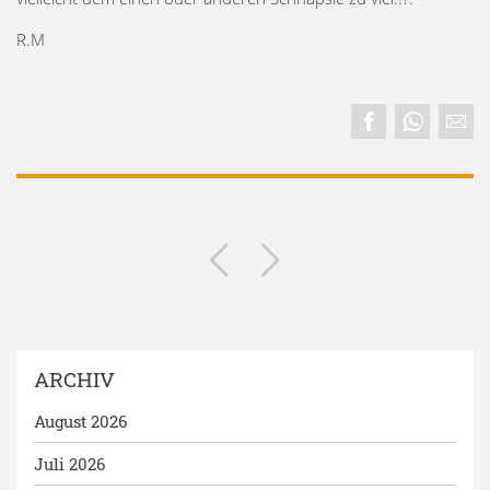
R.M
ARCHIV
August 2026
Juli 2026