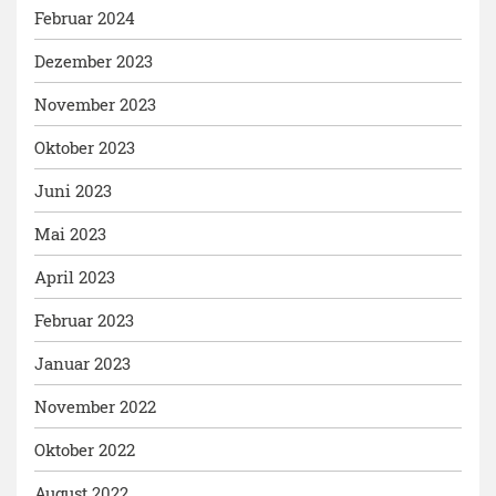
Februar 2024
Dezember 2023
November 2023
Oktober 2023
Juni 2023
Mai 2023
April 2023
Februar 2023
Januar 2023
November 2022
Oktober 2022
August 2022