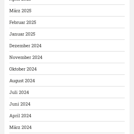
März 2025
Februar 2025
Januar 2025
Dezember 2024
November 2024
Oktober 2024
August 2024
Juli 2024
Juni 2024
April 2024
März 2024