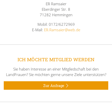
Elli Ramsaier
Eberdinger Str. 8
71282 Hemmingen
Mobil: 0172/6272969
E-Mail:
Elli.Ramsaier@web.de
ICH MÖCHTE MITGLIED WERDEN
Sie haben Interesse an einer Mitgliedschaft bei den
LandFrauen? Sie möchten gerne unsere Ziele unterstützen?
Zur Anfrage