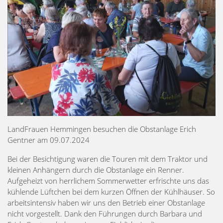
LandFrauen Hemmingen besuchen die Obstanlage Erich
Gentner am 09.07.2024
Bei der Besichtigung waren die Touren mit dem Traktor und
kleinen Anhängern durch die Obstanlage ein Renner.
Aufgeheizt von herrlichem Sommerwetter erfrischte uns das
kühlende Lüftchen bei dem kurzen Öffnen der Kühlhäuser. So
arbeitsintensiv haben wir uns den Betrieb einer Obstanlage
nicht vorgestellt. Dank den Führungen durch Barbara und