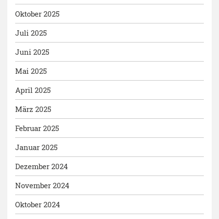
Oktober 2025
Juli 2025
Juni 2025
Mai 2025
April 2025
März 2025
Februar 2025
Januar 2025
Dezember 2024
November 2024
Oktober 2024