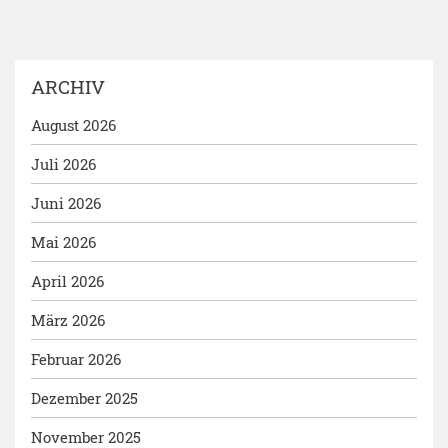
ARCHIV
August 2026
Juli 2026
Juni 2026
Mai 2026
April 2026
März 2026
Februar 2026
Dezember 2025
November 2025