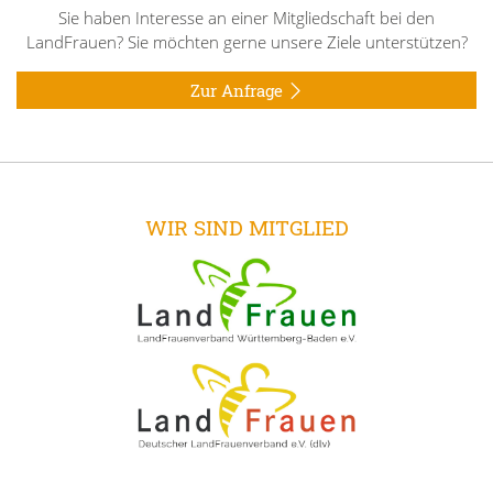
Sie haben Interesse an einer Mitgliedschaft bei den
LandFrauen? Sie möchten gerne unsere Ziele unterstützen?
Zur Anfrage
WIR SIND MITGLIED