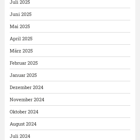
Juli 2025
Juni 2025
Mai 2025
April 2025
März 2025
Februar 2025
Januar 2025
Dezember 2024
November 2024
Oktober 2024
August 2024
Juli 2024