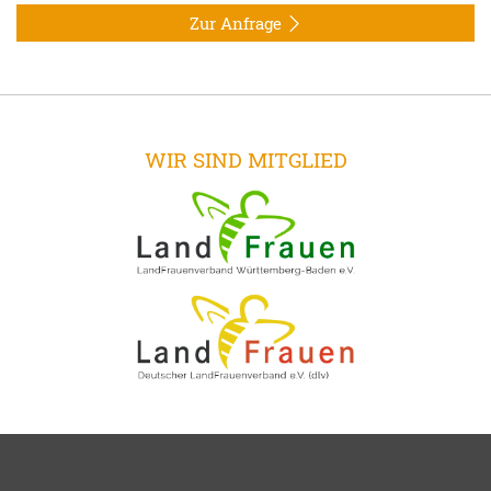
Zur Anfrage
WIR SIND MITGLIED