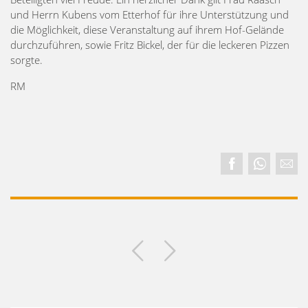
und Herrn Kubens vom Etterhof für ihre Unterstützung und
die Möglichkeit, diese Veranstaltung auf ihrem Hof-Gelände
durchzuführen, sowie Fritz Bickel, der für die leckeren Pizzen
sorgte.
RM