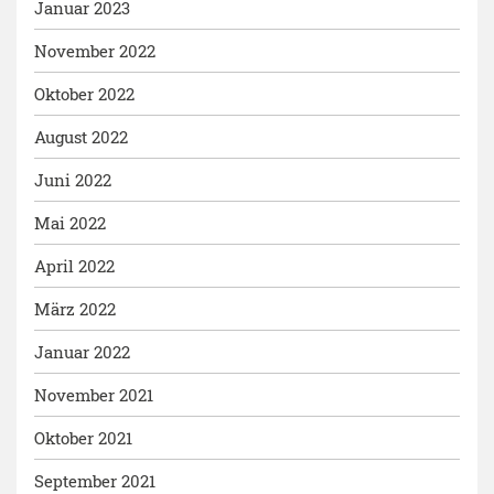
Januar 2023
November 2022
Oktober 2022
August 2022
Juni 2022
Mai 2022
April 2022
März 2022
Januar 2022
November 2021
Oktober 2021
September 2021