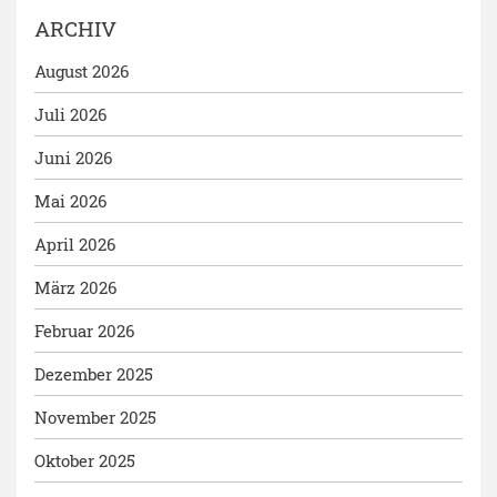
ARCHIV
August 2026
Juli 2026
Juni 2026
Mai 2026
April 2026
März 2026
Februar 2026
Dezember 2025
November 2025
Oktober 2025