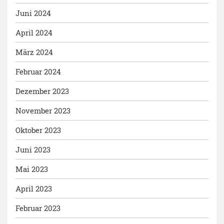
Juni 2024
April 2024
März 2024
Februar 2024
Dezember 2023
November 2023
Oktober 2023
Juni 2023
Mai 2023
April 2023
Februar 2023