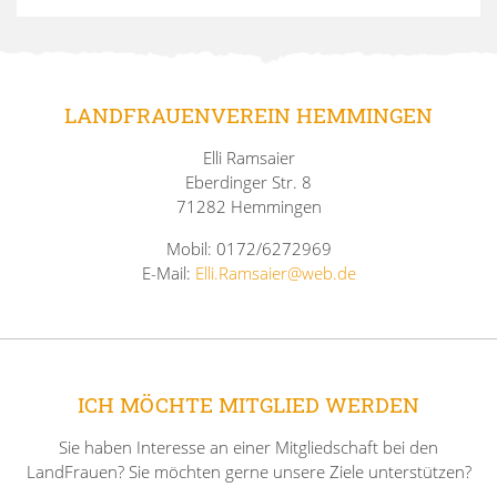
LANDFRAUENVEREIN HEMMINGEN
Elli Ramsaier
Eberdinger Str. 8
71282 Hemmingen
Mobil: 0172/6272969
E-Mail:
Elli.Ramsaier@web.de
ICH MÖCHTE MITGLIED WERDEN
Sie haben Interesse an einer Mitgliedschaft bei den
LandFrauen? Sie möchten gerne unsere Ziele unterstützen?