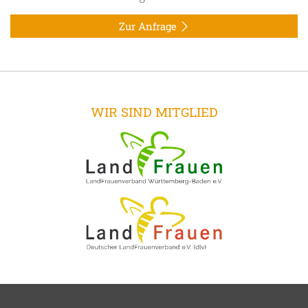
Zur Anfrage
WIR SIND MITGLIED