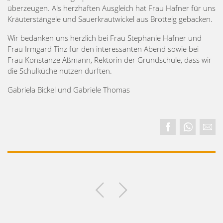
überzeugen. Als herzhaften Ausgleich hat Frau Hafner für uns
Kräuterstängele und Sauerkrautwickel aus Brotteig gebacken.
Wir bedanken uns herzlich bei Frau Stephanie Hafner und
Frau Irmgard Tinz für den interessanten Abend sowie bei
Frau Konstanze Aßmann, Rektorin der Grundschule, dass wir
die Schulküche nutzen durften.
Gabriela Bickel und Gabriele Thomas