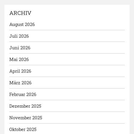
ARCHIV
August 2026
Juli 2026
Juni 2026
Mai 2026
April 2026
März 2026
Februar 2026
Dezember 2025
November 2025
Oktober 2025