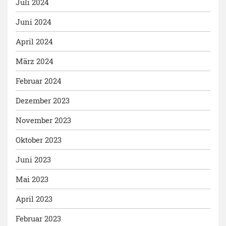
Juli 2024
Juni 2024
April 2024
März 2024
Februar 2024
Dezember 2023
November 2023
Oktober 2023
Juni 2023
Mai 2023
April 2023
Februar 2023