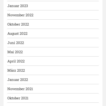
Januar 2023
November 2022
Oktober 2022
August 2022
Juni 2022
Mai 2022
April 2022
März 2022
Januar 2022
November 2021
Oktober 2021