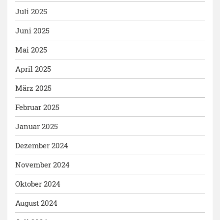
Juli 2025
Juni 2025
Mai 2025
April 2025
März 2025
Februar 2025
Januar 2025
Dezember 2024
November 2024
Oktober 2024
August 2024