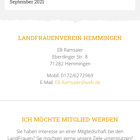
September 2021
LANDFRAUENVEREIN HEMMINGEN
Elli Ramsaier
Eberdinger Str. 8
71282 Hemmingen
Mobil: 0172/6272969
E-Mail:
Elli.Ramsaier@web.de
ICH MÖCHTE MITGLIED WERDEN
Sie haben Interesse an einer Mitgliedschaft bei den
LandFrauen? Sie möchten gerne unsere Ziele unterstützen?