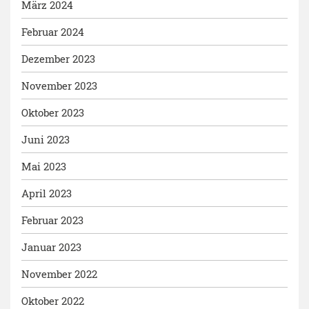
März 2024
Februar 2024
Dezember 2023
November 2023
Oktober 2023
Juni 2023
Mai 2023
April 2023
Februar 2023
Januar 2023
November 2022
Oktober 2022