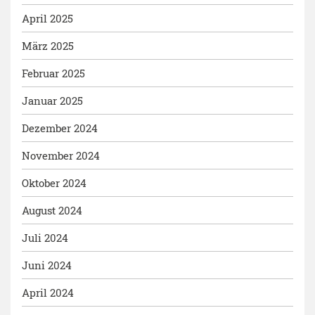
April 2025
März 2025
Februar 2025
Januar 2025
Dezember 2024
November 2024
Oktober 2024
August 2024
Juli 2024
Juni 2024
April 2024