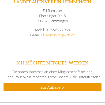
LANDFRAUENVEREIN HEMMINGEN
Elli Ramsaier
Eberdinger Str. 8
71282 Hemmingen
Mobil: 0172/6272969
E-Mail:
Elli.Ramsaier@web.de
ICH MÖCHTE MITGLIED WERDEN
Sie haben Interesse an einer Mitgliedschaft bei den
LandFrauen? Sie möchten gerne unsere Ziele unterstützen?
Zur Anfrage