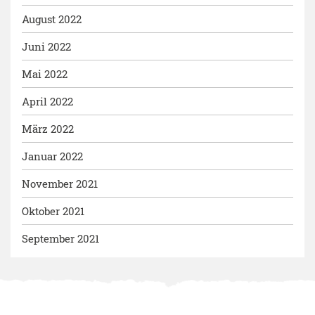
August 2022
Juni 2022
Mai 2022
April 2022
März 2022
Januar 2022
November 2021
Oktober 2021
September 2021