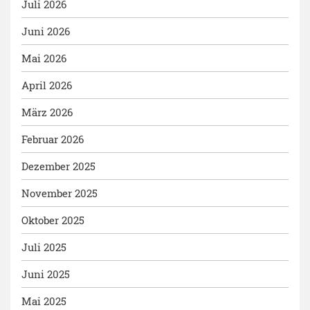
Juli 2026
Juni 2026
Mai 2026
April 2026
März 2026
Februar 2026
Dezember 2025
November 2025
Oktober 2025
Juli 2025
Juni 2025
Mai 2025