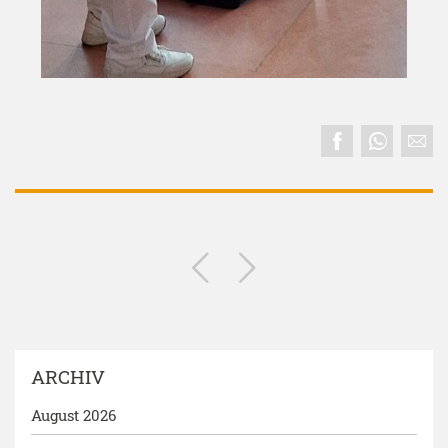
ARCHIV
August 2026