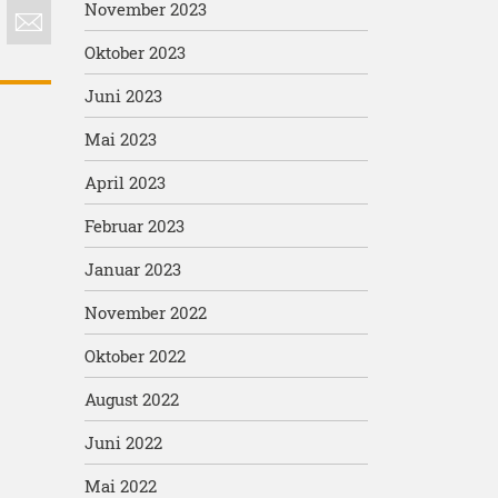
November 2023
Oktober 2023
Juni 2023
Mai 2023
April 2023
Februar 2023
Januar 2023
November 2022
Oktober 2022
August 2022
Juni 2022
Mai 2022