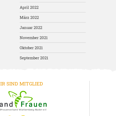
April 2022
März 2022
Januar 2022
November 2021
Oktober 2021
September 2021
IR SIND MITGLIED