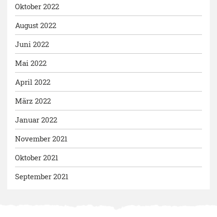
Oktober 2022
August 2022
Juni 2022
Mai 2022
April 2022
März 2022
Januar 2022
November 2021
Oktober 2021
September 2021