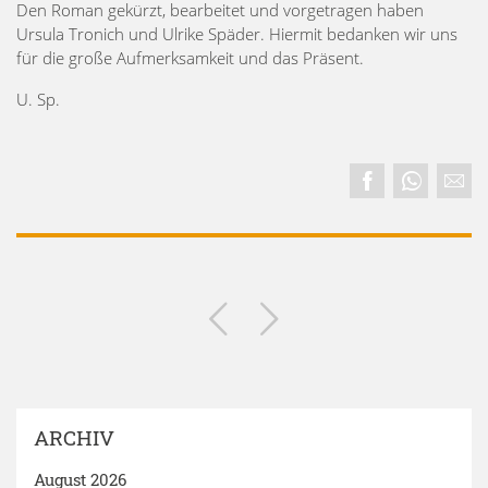
Den Roman gekürzt, bearbeitet und vorgetragen haben
Ursula Tronich und Ulrike Späder. Hiermit bedanken wir uns
für die große Aufmerksamkeit und das Präsent.
U. Sp.
ARCHIV
August 2026