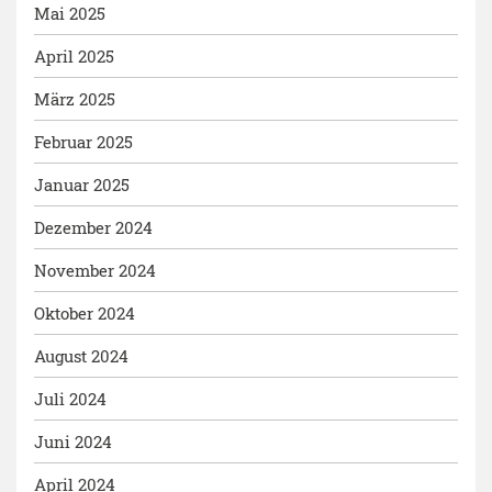
Mai 2025
April 2025
März 2025
Februar 2025
Januar 2025
Dezember 2024
November 2024
Oktober 2024
August 2024
Juli 2024
Juni 2024
April 2024