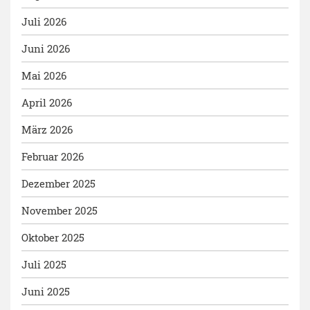
Juli 2026
Juni 2026
Mai 2026
April 2026
März 2026
Februar 2026
Dezember 2025
November 2025
Oktober 2025
Juli 2025
Juni 2025