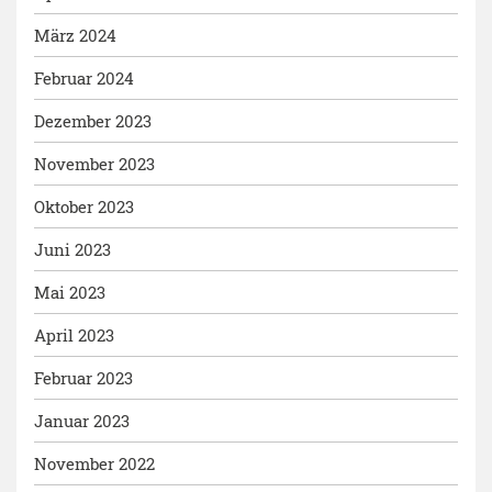
März 2024
Februar 2024
Dezember 2023
November 2023
Oktober 2023
Juni 2023
Mai 2023
April 2023
Februar 2023
Januar 2023
November 2022