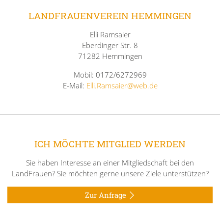
LANDFRAUENVEREIN HEMMINGEN
Elli Ramsaier
Eberdinger Str. 8
71282 Hemmingen
Mobil: 0172/6272969
E-Mail:
Elli.Ramsaier@web.de
ICH MÖCHTE MITGLIED WERDEN
Sie haben Interesse an einer Mitgliedschaft bei den
LandFrauen? Sie möchten gerne unsere Ziele unterstützen?
Zur Anfrage