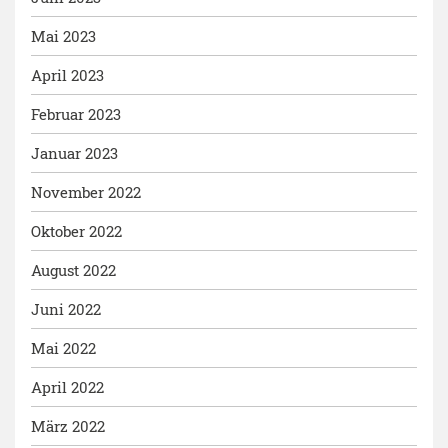
Mai 2023
April 2023
Februar 2023
Januar 2023
November 2022
Oktober 2022
August 2022
Juni 2022
Mai 2022
April 2022
März 2022