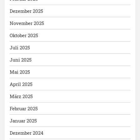
Dezember 2025
November 2025
Oktober 2025
Juli 2025
Juni 2025
Mai 2025
April 2025
März 2025
Februar 2025
Januar 2025
Dezember 2024