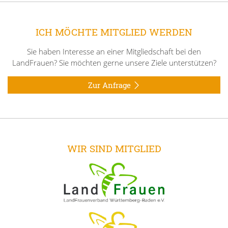
ICH MÖCHTE MITGLIED WERDEN
Sie haben Interesse an einer Mitgliedschaft bei den
LandFrauen? Sie möchten gerne unsere Ziele unterstützen?
Zur Anfrage
WIR SIND MITGLIED