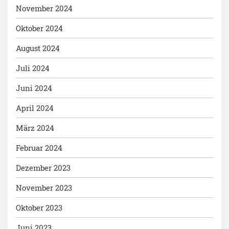
November 2024
Oktober 2024
August 2024
Juli 2024
Juni 2024
April 2024
März 2024
Februar 2024
Dezember 2023
November 2023
Oktober 2023
Juni 2023