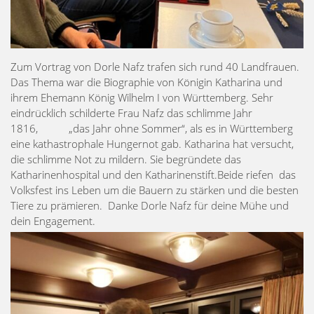
Zum Vortrag von Dorle Nafz trafen sich rund 40 Landfrauen.
Das Thema war die Biographie von Königin Katharina und
ihrem Ehemann König Wilhelm I von Württemberg. Sehr
eindrücklich schilderte Frau Nafz das schlimme Jahr
1816, „das Jahr ohne Sommer“, als es in Württemberg
eine kathastrophale Hungernot gab. Katharina hat versucht,
die schlimme Not zu mildern. Sie begründete das
Katharinenhospital und den Katharinenstift.Beide riefen das
Volksfest ins Leben um die Bauern zu stärken und die besten
Tiere zu prämieren. Danke Dorle Nafz für deine Mühe und
dein Engagement.