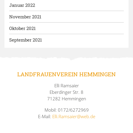
Januar 2022
November 2021
Oktober 2021
September 2021
LANDFRAUENVEREIN HEMMINGEN
Elli Ramsaier
Eberdinger Str. 8
71282 Hemmingen
Mobil: 0172/6272969
E-Mail:
Elli.Ramsaier@web.de