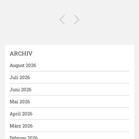
ARCHIV
August 2026
Juli 2026
Juni 2026
Mai 2026
April 2026
März 2026
Februar 2026